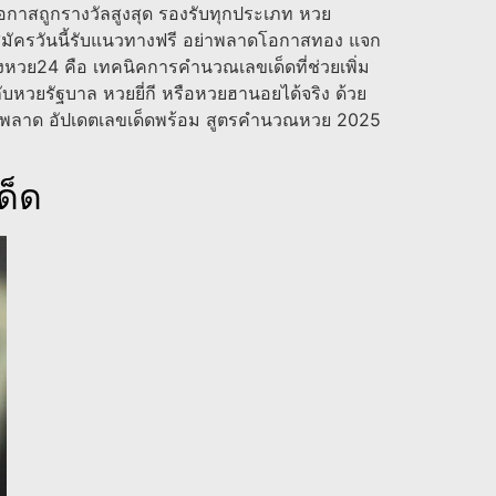
อกาสถูกรางวัลสูงสุด รองรับทุกประเภท หวย
 สมัครวันนี้รับแนวทางฟรี อย่าพลาดโอกาสทอง แจก
หวย24 คือ เทคนิคการคำนวณเลขเด็ดที่ช่วยเพิ่ม
บหวยรัฐบาล หวยยี่กี หรือหวยฮานอยได้จริง ด้วย
ห้ามพลาด อัปเดตเลขเด็ดพร้อม สูตรคำนวณหวย 2025
ด็ด