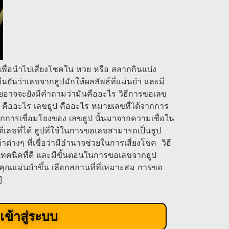
พื่อนำไปเสี่ยงโชคใน หวย หรือ สลากกินแบ่ง
างยืนยันว่าเลขจากธูปมักให้ผลลัพธ์ที่แม่นยำ และมี
วยอาจจะยังมีคำถามว่ามันคืออะไร วิธีการขอเลข
ูป คืออะไร เลขธูป คืออะไร หมายเลขที่ได้จากการ
ลักการเชื่อมโยงของ เลขธูป นั้นมาจากความเชื่อใน
เลขที่ได้ ธูปที่ใช้ในการขอเลขสามารถเป็นธูป
าต่างๆ ที่เชื่อว่ามีอำนาจช่วยในการเสี่ยงโชค วิธี
ีเทคนิคที่ดี และมีขั้นตอนในการขอเลขจากธูป
งคุณแม่นยำขึ้น เลือกสถานที่ที่เหมาะสม การขอ
]
เข้าสู่ระบบ