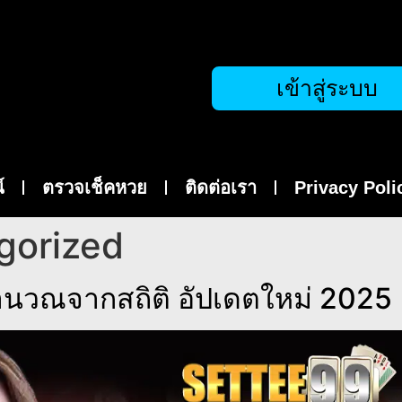
เข้าสู่ระบบ
์
ตรวจเช็คหวย
ติดต่อเรา
Privacy Poli
gorized
นวณจากสถิติ อัปเดตใหม่ 2025