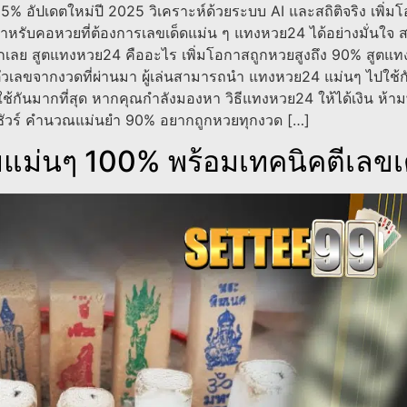
 อัปเดตใหม่ปี 2025 วิเคราะห์ด้วยระบบ AI และสถิติจริง เพิ่มโ
ำหรับคอหวยที่ต้องการเลขเด็ดแม่น ๆ แทงหวย24 ได้อย่างมั่นใจ
กเลย สูตแทงหวย24 คืออะไร เพิ่มโอกาสถูกหวยสูงถึง 90% สูตแทง
วเลขจากงวดที่ผ่านมา ผู้เล่นสามารถนำ แทงหวย24 แม่นๆ ไปใช้กั
มใช้กันมากที่สุด หากคุณกำลังมองหา วิธีแทงหวย24 ให้ได้เงิน 
 กำไรชัวร์ คำนวณแม่นยำ 90% อยากถูกหวยทุกงวด […]
ลขแม่นๆ 100% พร้อมเทคนิคตีเลขเ