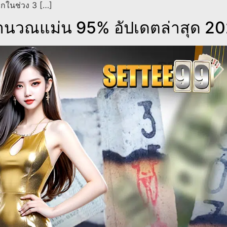
อกในช่วง 3 […]
คำนวณแม่น 95% อัปเดตล่าสุด 2